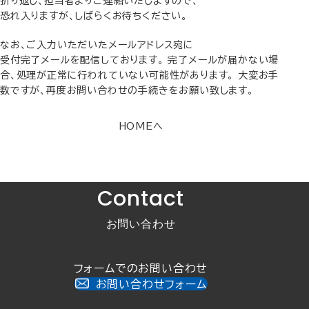
折り返し、担当者よりご連絡いたしますので、
恐れ入りますが、しばらくお待ちください。
なお、ご入力いただいたメールアドレス宛に
受付完了メールを配信しております。 完了メールが届かない場
合、処理が正常に行われていない可能性があります。 大変お手
数ですが、再度お問い合わせの手続きをお願い致します。
HOMEへ
Contact
お問い合わせ
フォームでのお問い合わせ
お問い合わせフォーム