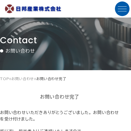
C
o
n
t
a
c
t
お問い合わせ
TOP
お問い合わせ
お問い合わせ完了
お問い合わせ完了
お問い合わせいただきありがとうございました。 お問い合わせ
を受け付けました。