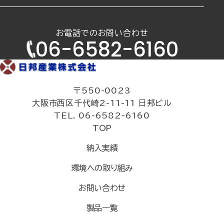
お電話でのお問い合わせ
06-6582-6160
〒550-0023
大阪市西区千代崎2-11-11 日邦ビル
TEL. 06-6582-6160
TOP
納入実績
環境への取り組み
お問い合わせ
製品一覧